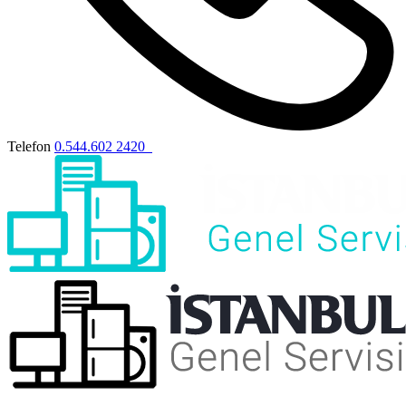
Telefon
0.544.602 2420