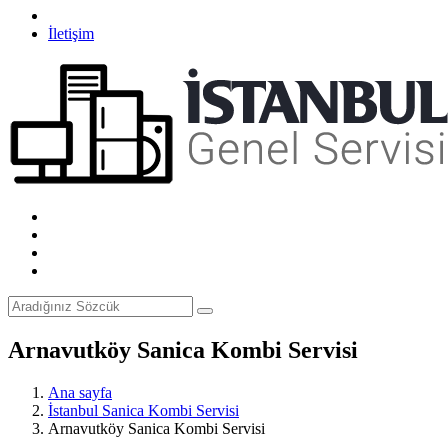
İletişim
Arnavutköy Sanica Kombi Servisi
Ana sayfa
İstanbul Sanica Kombi Servisi
Arnavutköy Sanica Kombi Servisi