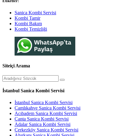
Etiketler:
Sanica Kombi Servisi
Kombi Tamir
Kombi Bakım
Kombi Temizliği
Siteiçi Arama
İstanbul Sanica Kombi Servisi
İstanbul Sanica Kombi Servisi
Camlıkahve Sanica Kombi Servisi
Acıbadem Sanica Kombi Servisi
Çanta Sanica Kombi Servisi
Adalar Sanica Kombi Servisi
Çerkezköy Sanica Kombi Servisi
Ahırkapı Sanica Kombi Servisi