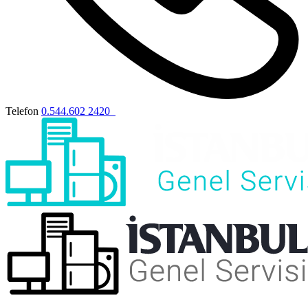
Telefon
0.544.602 2420