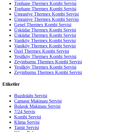
Tophane Thermex Kombi Servisi
Tophane Thermex Kombi Servisi
Ümraniye Thermex Kombi Servisi
Ümraniye Thermex Kombi Servisi
Genel Thermex Kombi Servisi
Üsküdar Thermex Kombi Servisi
Üsküdar Thermex Kombi Servisi
Vaniköy Thermex Kombi Servisi
Vaniköy Thermex Kombi Servisi
Özel Thermex Kombi Servisi
Yeşilköy Thermex Kombi Servisi
Zeyinburnu Thermex Kombi Servisi
Yeşilköy Thermex Kombi Servisi
Zeyinburnu Thermex Kombi Servisi
Etiketler
Buzdolabı Servisi
Çamaşır Makinası Servisi
Bulaşık Makinası Servisi
7/24 Servis
Kombi Servisi
Klima Servisi
Tamir Servisi