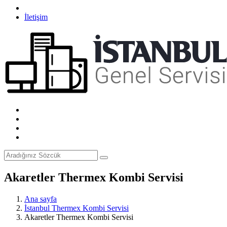
İletişim
Akaretler Thermex Kombi Servisi
Ana sayfa
İstanbul Thermex Kombi Servisi
Akaretler Thermex Kombi Servisi