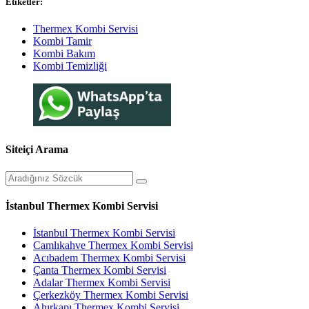
Etiketler:
Thermex Kombi Servisi
Kombi Tamir
Kombi Bakım
Kombi Temizliği
Siteiçi Arama
İstanbul Thermex Kombi Servisi
İstanbul Thermex Kombi Servisi
Camlıkahve Thermex Kombi Servisi
Acıbadem Thermex Kombi Servisi
Çanta Thermex Kombi Servisi
Adalar Thermex Kombi Servisi
Çerkezköy Thermex Kombi Servisi
Ahırkapı Thermex Kombi Servisi