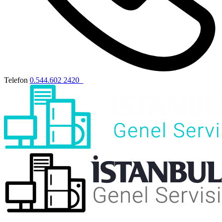
Telefon
0.544.602 2420