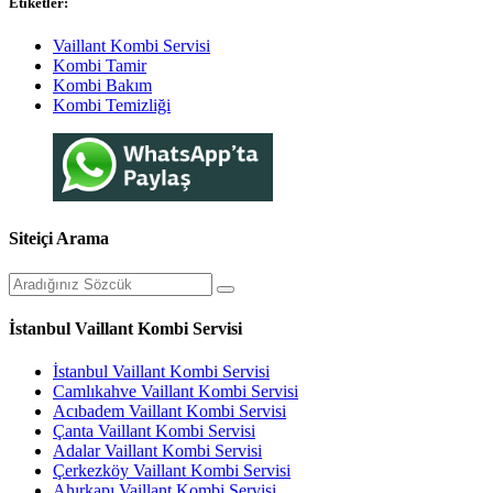
Etiketler:
Vaillant Kombi Servisi
Kombi Tamir
Kombi Bakım
Kombi Temizliği
Siteiçi Arama
İstanbul Vaillant Kombi Servisi
İstanbul Vaillant Kombi Servisi
Camlıkahve Vaillant Kombi Servisi
Acıbadem Vaillant Kombi Servisi
Çanta Vaillant Kombi Servisi
Adalar Vaillant Kombi Servisi
Çerkezköy Vaillant Kombi Servisi
Ahırkapı Vaillant Kombi Servisi