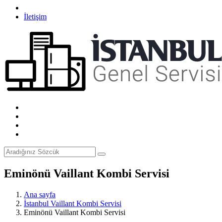
İletişim
Eminönü Vaillant Kombi Servisi
Ana sayfa
İstanbul Vaillant Kombi Servisi
Eminönü Vaillant Kombi Servisi