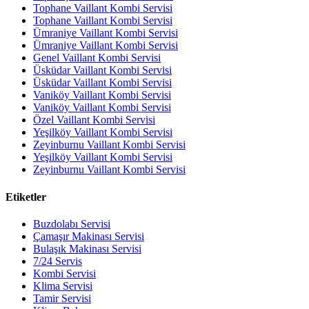
Tophane Vaillant Kombi Servisi
Tophane Vaillant Kombi Servisi
Ümraniye Vaillant Kombi Servisi
Ümraniye Vaillant Kombi Servisi
Genel Vaillant Kombi Servisi
Üsküdar Vaillant Kombi Servisi
Üsküdar Vaillant Kombi Servisi
Vaniköy Vaillant Kombi Servisi
Vaniköy Vaillant Kombi Servisi
Özel Vaillant Kombi Servisi
Yeşilköy Vaillant Kombi Servisi
Zeyinburnu Vaillant Kombi Servisi
Yeşilköy Vaillant Kombi Servisi
Zeyinburnu Vaillant Kombi Servisi
Etiketler
Buzdolabı Servisi
Çamaşır Makinası Servisi
Bulaşık Makinası Servisi
7/24 Servis
Kombi Servisi
Klima Servisi
Tamir Servisi