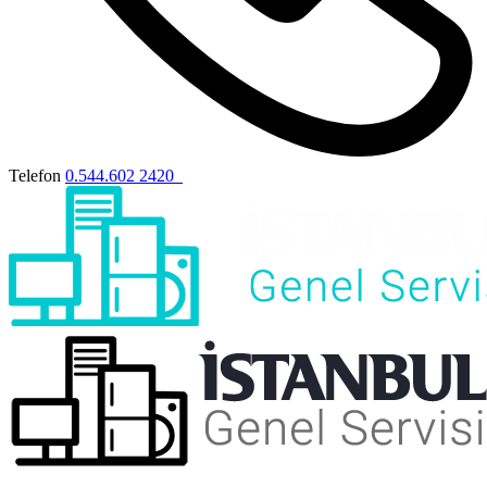
Telefon
0.544.602 2420