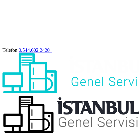
Telefon
0.544.602 2420