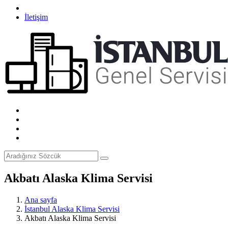
İletişim
Akbatı Alaska Klima Servisi
Ana sayfa
İstanbul Alaska Klima Servisi
Akbatı Alaska Klima Servisi