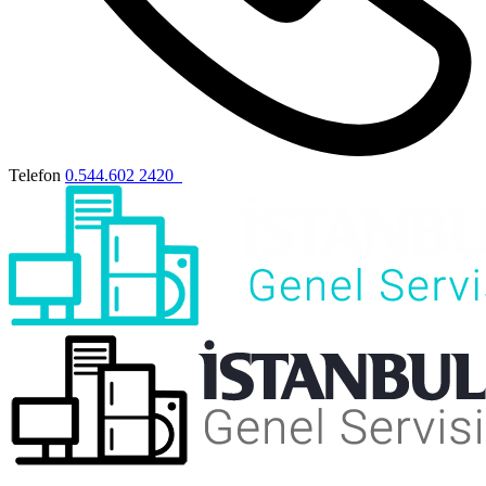
Telefon
0.544.602 2420