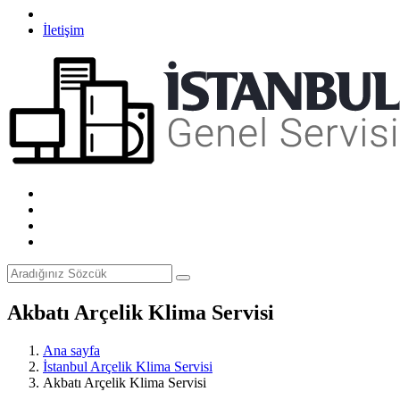
İletişim
Akbatı Arçelik Klima Servisi
Ana sayfa
İstanbul Arçelik Klima Servisi
Akbatı Arçelik Klima Servisi