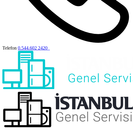
Telefon
0.544.602 2420