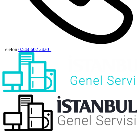
Telefon
0.544.602 2420