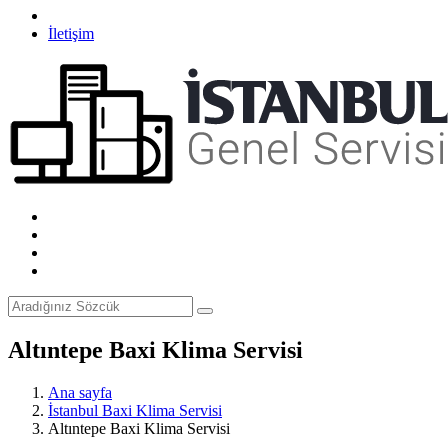
İletişim
Altıntepe Baxi Klima Servisi
Ana sayfa
İstanbul Baxi Klima Servisi
Altıntepe Baxi Klima Servisi