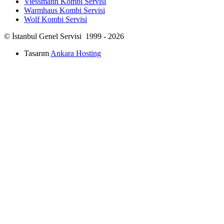
Viessmann Kombi Servisi
Warmhaus Kombi Servisi
Wolf Kombi Servisi
© İstanbul Genel Servisi 1999 - 2026
Tasarım
Ankara Hosting