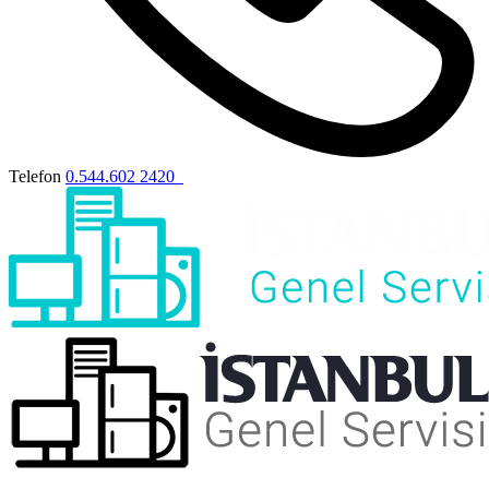
Telefon
0.544.602 2420