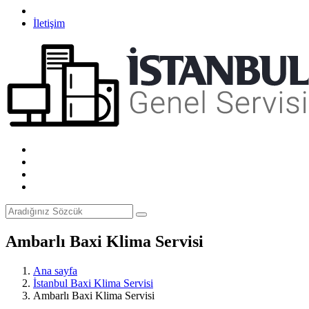
İletişim
Ambarlı Baxi Klima Servisi
Ana sayfa
İstanbul Baxi Klima Servisi
Ambarlı Baxi Klima Servisi