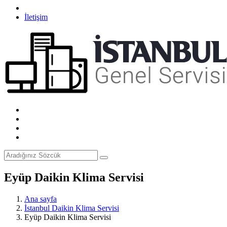
İletişim
Eyüp Daikin Klima Servisi
Ana sayfa
İstanbul Daikin Klima Servisi
Eyüp Daikin Klima Servisi