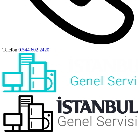
Telefon
0.544.602 2420