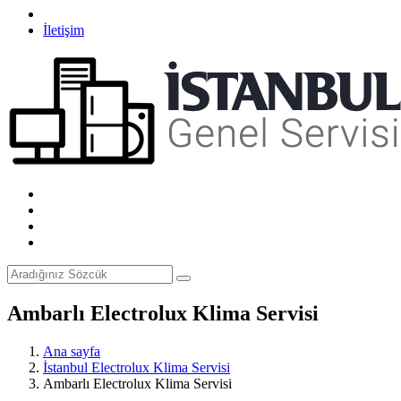
İletişim
Ambarlı Electrolux Klima Servisi
Ana sayfa
İstanbul Electrolux Klima Servisi
Ambarlı Electrolux Klima Servisi