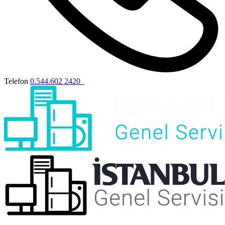
Telefon
0.544.602 2420