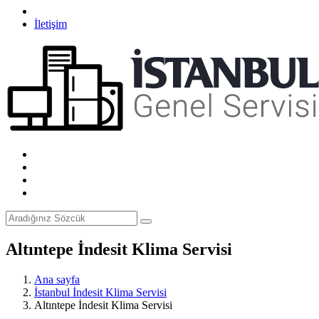
İletişim
Altıntepe İndesit Klima Servisi
Ana sayfa
İstanbul İndesit Klima Servisi
Altıntepe İndesit Klima Servisi