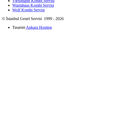
Viessmann Kombi Servisi
Warmhaus Kombi Servisi
Wolf Kombi Servisi
© İstanbul Genel Servisi 1999 - 2026
Tasarım
Ankara Hosting