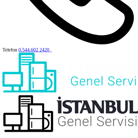
Telefon
0.544.602 2420