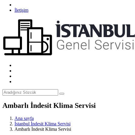
İletişim
Ambarlı İndesit Klima Servisi
Ana sayfa
İstanbul İndesit Klima Servisi
Ambarlı İndesit Klima Servisi