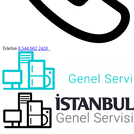
Telefon
0.544.602 2420