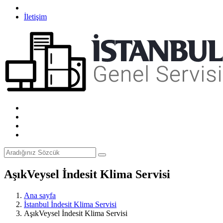
İletişim
AşıkVeysel İndesit Klima Servisi
Ana sayfa
İstanbul İndesit Klima Servisi
AşıkVeysel İndesit Klima Servisi