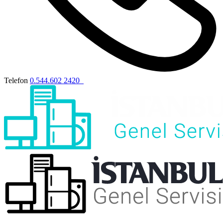
Telefon
0.544.602 2420