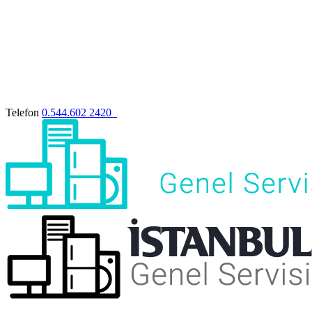
Telefon
0.544.602 2420