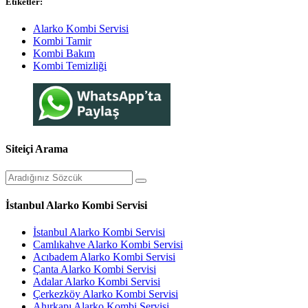
Etiketler:
Alarko Kombi Servisi
Kombi Tamir
Kombi Bakım
Kombi Temizliği
Siteiçi Arama
İstanbul Alarko Kombi Servisi
İstanbul Alarko Kombi Servisi
Camlıkahve Alarko Kombi Servisi
Acıbadem Alarko Kombi Servisi
Çanta Alarko Kombi Servisi
Adalar Alarko Kombi Servisi
Çerkezköy Alarko Kombi Servisi
Ahırkapı Alarko Kombi Servisi