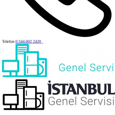
Telefon
0.544.602 2420