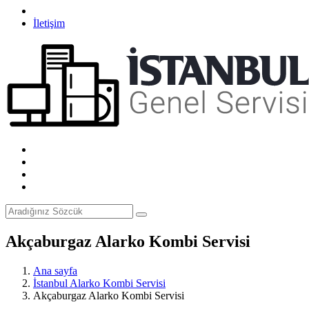
İletişim
Akçaburgaz Alarko Kombi Servisi
Ana sayfa
İstanbul Alarko Kombi Servisi
Akçaburgaz Alarko Kombi Servisi