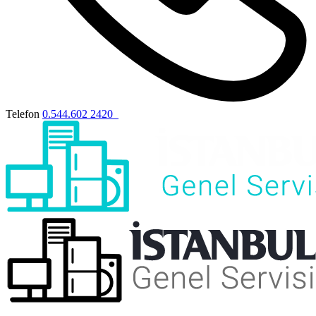
Telefon
0.544.602 2420