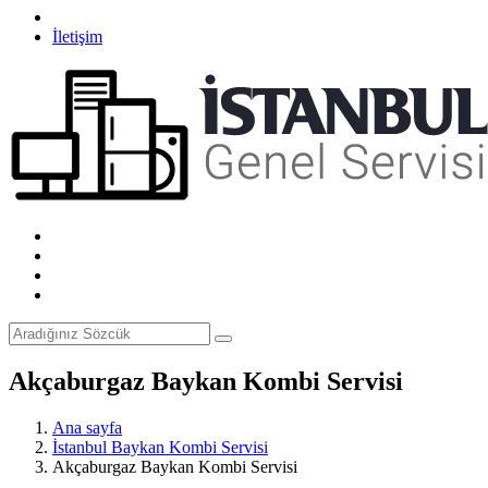
İletişim
Akçaburgaz Baykan Kombi Servisi
Ana sayfa
İstanbul Baykan Kombi Servisi
Akçaburgaz Baykan Kombi Servisi