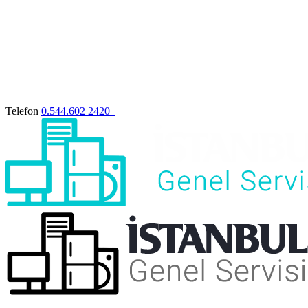
Telefon
0.544.602 2420