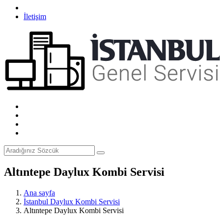
İletişim
Altıntepe Daylux Kombi Servisi
Ana sayfa
İstanbul Daylux Kombi Servisi
Altıntepe Daylux Kombi Servisi