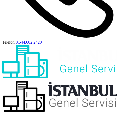
Telefon
0.544.602 2420