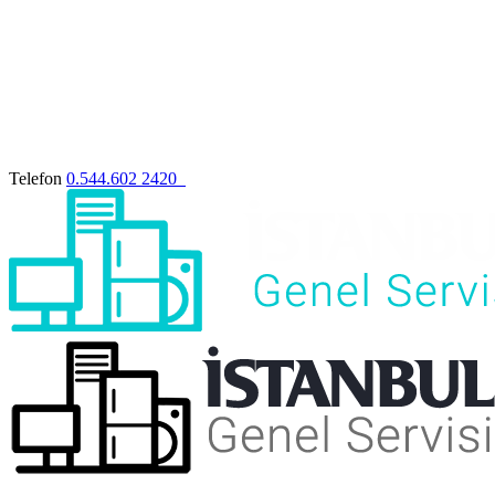
Telefon
0.544.602 2420