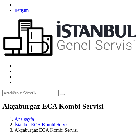
İletişim
Akçaburgaz ECA Kombi Servisi
Ana sayfa
İstanbul ECA Kombi Servisi
Akçaburgaz ECA Kombi Servisi