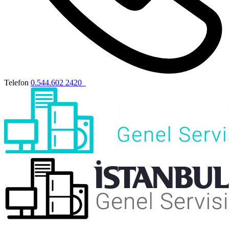
Telefon
0.544.602 2420