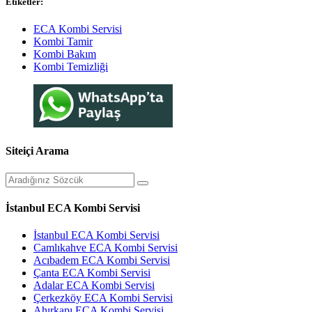
Etiketler:
ECA Kombi Servisi
Kombi Tamir
Kombi Bakım
Kombi Temizliği
Siteiçi Arama
İstanbul ECA Kombi Servisi
İstanbul ECA Kombi Servisi
Camlıkahve ECA Kombi Servisi
Acıbadem ECA Kombi Servisi
Çanta ECA Kombi Servisi
Adalar ECA Kombi Servisi
Çerkezköy ECA Kombi Servisi
Ahırkapı ECA Kombi Servisi