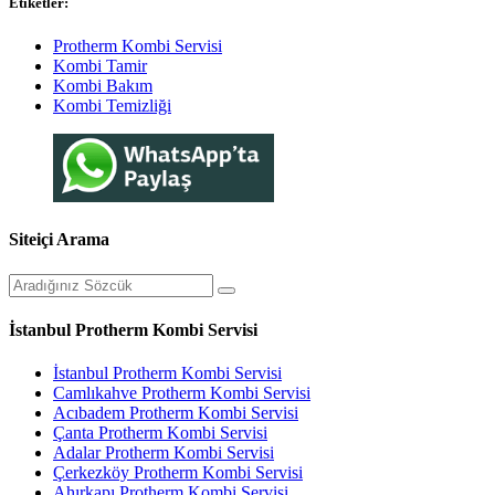
Etiketler:
Protherm Kombi Servisi
Kombi Tamir
Kombi Bakım
Kombi Temizliği
Siteiçi Arama
İstanbul Protherm Kombi Servisi
İstanbul Protherm Kombi Servisi
Camlıkahve Protherm Kombi Servisi
Acıbadem Protherm Kombi Servisi
Çanta Protherm Kombi Servisi
Adalar Protherm Kombi Servisi
Çerkezköy Protherm Kombi Servisi
Ahırkapı Protherm Kombi Servisi