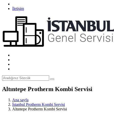
İletişim
Altıntepe Protherm Kombi Servisi
Ana sayfa
İstanbul Protherm Kombi Servisi
Altıntepe Protherm Kombi Servisi