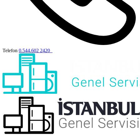
Telefon
0.544.602 2420