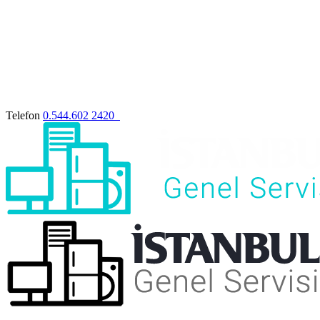
Telefon
0.544.602 2420