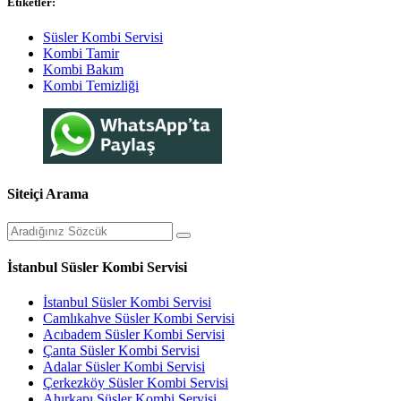
Etiketler:
Süsler Kombi Servisi
Kombi Tamir
Kombi Bakım
Kombi Temizliği
Siteiçi Arama
İstanbul Süsler Kombi Servisi
İstanbul Süsler Kombi Servisi
Camlıkahve Süsler Kombi Servisi
Acıbadem Süsler Kombi Servisi
Çanta Süsler Kombi Servisi
Adalar Süsler Kombi Servisi
Çerkezköy Süsler Kombi Servisi
Ahırkapı Süsler Kombi Servisi