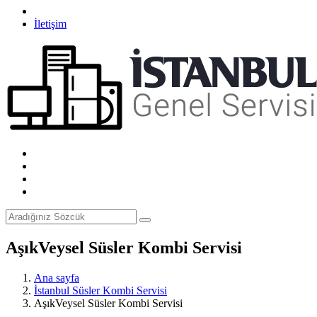
İletişim
AşıkVeysel Süsler Kombi Servisi
Ana sayfa
İstanbul Süsler Kombi Servisi
AşıkVeysel Süsler Kombi Servisi