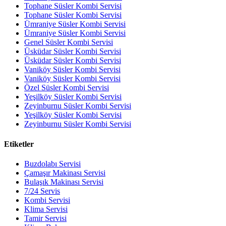
Tophane Süsler Kombi Servisi
Tophane Süsler Kombi Servisi
Ümraniye Süsler Kombi Servisi
Ümraniye Süsler Kombi Servisi
Genel Süsler Kombi Servisi
Üsküdar Süsler Kombi Servisi
Üsküdar Süsler Kombi Servisi
Vaniköy Süsler Kombi Servisi
Vaniköy Süsler Kombi Servisi
Özel Süsler Kombi Servisi
Yeşilköy Süsler Kombi Servisi
Zeyinburnu Süsler Kombi Servisi
Yeşilköy Süsler Kombi Servisi
Zeyinburnu Süsler Kombi Servisi
Etiketler
Buzdolabı Servisi
Çamaşır Makinası Servisi
Bulaşık Makinası Servisi
7/24 Servis
Kombi Servisi
Klima Servisi
Tamir Servisi