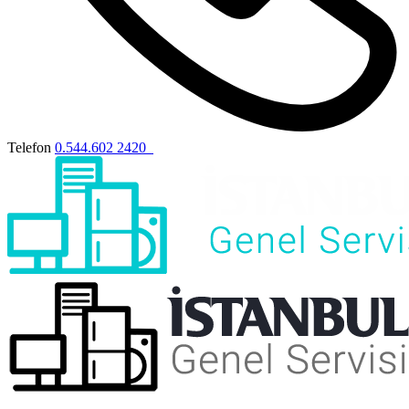
Telefon
0.544.602 2420