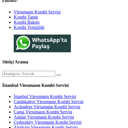
Etiketler:
Viessmann Kombi Servisi
Kombi Tamir
Kombi Bakım
Kombi Temizliği
Siteiçi Arama
İstanbul Viessmann Kombi Servisi
İstanbul Viessmann Kombi Servisi
Camlıkahve Viessmann Kombi Servisi
Acıbadem Viessmann Kombi Servisi
Çanta Viessmann Kombi Servisi
Adalar Viessmann Kombi Servisi
Çerkezköy Viessmann Kombi Servisi
Ahırkapı Viessmann Kombi Servisi