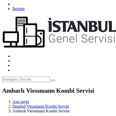
İletişim
Ambarlı Viessmann Kombi Servisi
Ana sayfa
İstanbul Viessmann Kombi Servisi
Ambarlı Viessmann Kombi Servisi