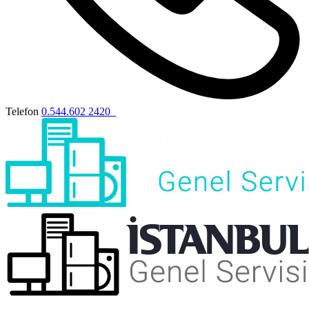
Telefon
0.544.602 2420