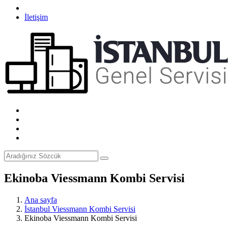
İletişim
Ekinoba Viessmann Kombi Servisi
Ana sayfa
İstanbul Viessmann Kombi Servisi
Ekinoba Viessmann Kombi Servisi