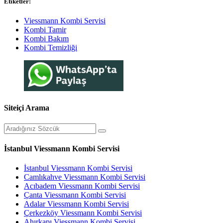
Etiketler:
Viessmann Kombi Servisi
Kombi Tamir
Kombi Bakım
Kombi Temizliği
Siteiçi Arama
İstanbul Viessmann Kombi Servisi
İstanbul Viessmann Kombi Servisi
Camlıkahve Viessmann Kombi Servisi
Acıbadem Viessmann Kombi Servisi
Çanta Viessmann Kombi Servisi
Adalar Viessmann Kombi Servisi
Çerkezköy Viessmann Kombi Servisi
Ahırkapı Viessmann Kombi Servisi