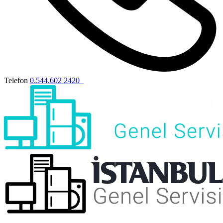
Telefon
0.544.602 2420