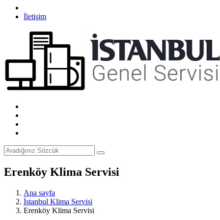
İletişim
Erenköy Klima Servisi
Ana sayfa
İstanbul Klima Servisi
Erenköy Klima Servisi