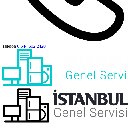
Telefon
0.544.602 2420