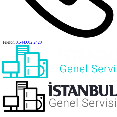
Telefon
0.544.602 2420