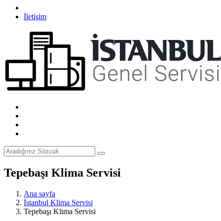
İletişim
Tepebaşı Klima Servisi
Ana sayfa
İstanbul Klima Servisi
Tepebaşı Klima Servisi